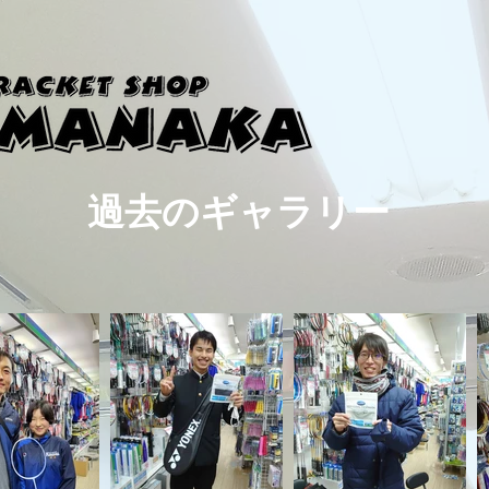
過去の​ギャラリー