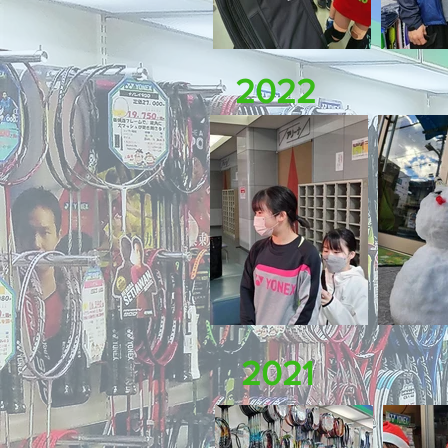
2022
2021