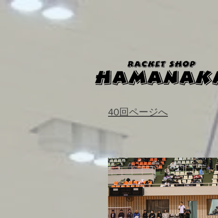
40回ページへ