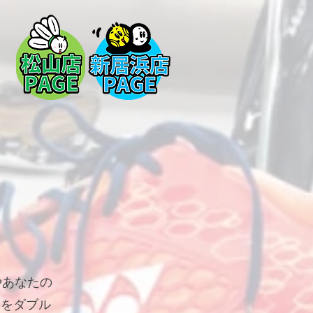
やあなたの
スをダブル