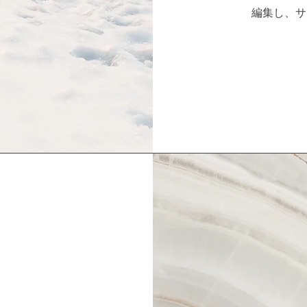
編集し、サ