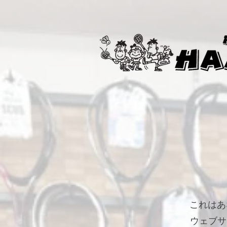
これはあ
ウェブサ