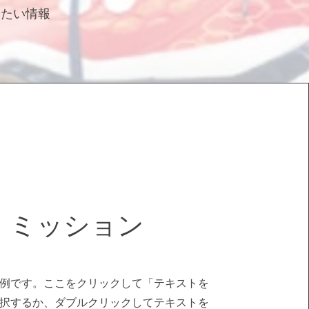
えたい情報
ミッション
例です。ここをクリックして「テキストを
択するか、ダブルクリックしてテキストを