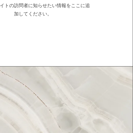
イトの訪問者に知らせたい情報をここに追
加してください。