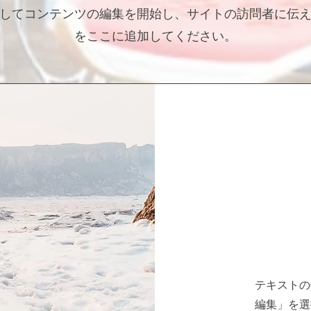
してコンテンツの編集を開始し、サイトの訪問者に伝
をここに追加してください。
テキストの
編集」を選